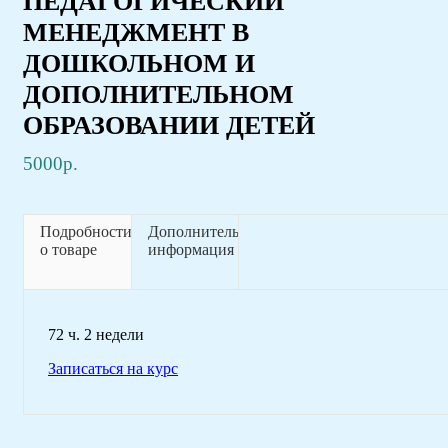
ПЕДАГОГИЧЕСКИЙ
МЕНЕДЖМЕНТ В
ДОШКОЛЬНОМ И
ДОПОЛНИТЕЛЬНОМ
ОБРАЗОВАНИИ ДЕТЕЙ
5000р.
Подробности
Дополнительная
о товаре
информация
72 ч. 2 недели
Записаться на курс