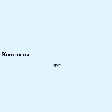
Контакты
Адрес: