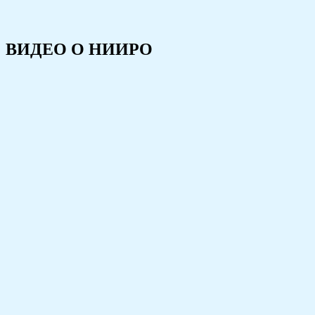
ВИДЕО О НИИРО