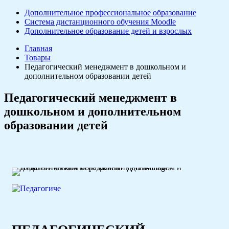
Дополнительное профессиональное образование
Система дистанционного обучения Moodle
Дополнительное образование детей и взрослых
Главная
Товары
Педагогический менеджмент в дошкольном и
дополнительном образовании детей
Педагогический менеджмент в
дошкольном и дополнительном
образовании детей