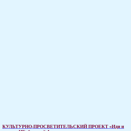
КУЛЬТУРНО-ПРОСВЕТИТЕЛЬСКИЙ ПРОЕКТ «Иди и