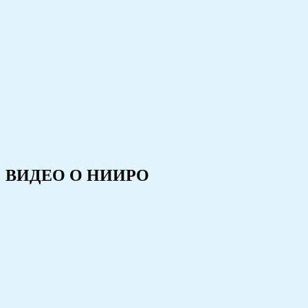
ВИДЕО О НИИРО