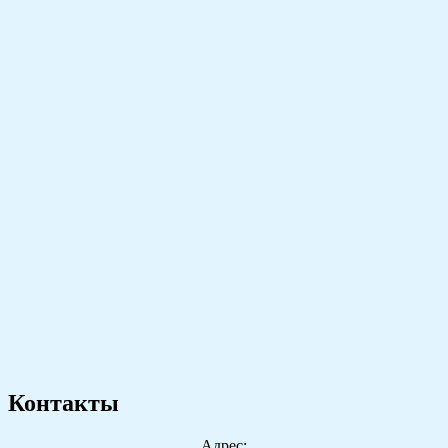
Контакты
Адрес: