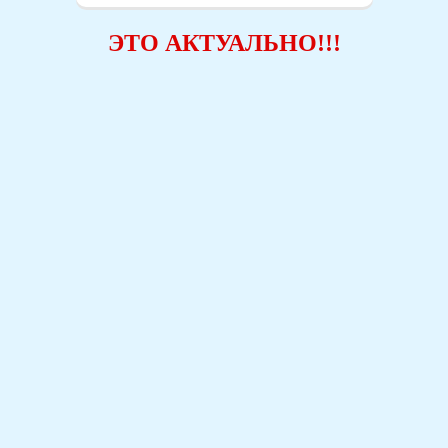
ЭТО АКТУАЛЬНО!!!