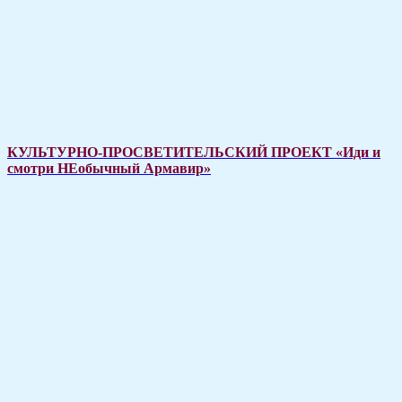
КУЛЬТУРНО-ПРОСВЕТИТЕЛЬСКИЙ ПРОЕКТ «Иди и
смотри НЕобычный Армавир»