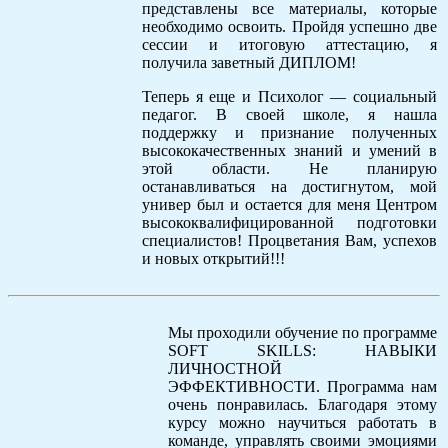
представлены все материалы, которые
необходимо освоить. Пройдя успешно две
сессии и итоговую аттестацию, я
получила заветный ДИПЛОМ!
Теперь я еще и Психолог — социальный
педагог. В своей школе, я нашла
поддержку и признание полученных
высококачественных знаний и умений в
этой области. Не планирую
останавливаться на достигнутом, мой
универ был и остается для меня Центром
высококвалифицированной подготовки
специалистов! Процветания Вам, успехов
и новых открытий!!!
Мы проходили обучение по программе
SOFT SKILLS: НАВЫКИ
ЛИЧНОСТНОЙ
ЭФФЕКТИВНОСТИ. Программа нам
очень понравилась. Благодаря этому
курсу можно научиться работать в
команде, управлять своими эмоциями