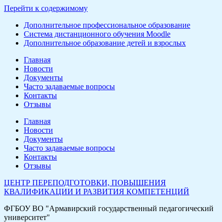
Перейти к содержимому
Дополнительное профессиональное образование
Система дистанционного обучения Moodle
Дополнительное образование детей и взрослых
Главная
Новости
Документы
Часто задаваемые вопросы
Контакты
Отзывы
Главная
Новости
Документы
Часто задаваемые вопросы
Контакты
Отзывы
ЦЕНТР ПЕРЕПОДГОТОВКИ, ПОВЫШЕНИЯ
КВАЛИФИКАЦИИ И РАЗВИТИЯ КОМПЕТЕНЦИЙ
ФГБОУ ВО "Армавирский государственный педагогический
университет"