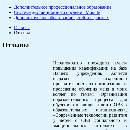
Дополнительное профессиональное образование
Система дистанционного обучения Moodle
Дополнительное образование детей и взрослых
Главная
Отзывы
Отзывы
Неоднократно проходила курсы
повышения квалификации на базе
Вашего учреждения. Хочется
выразить искреннюю
признательность за организацию и
проведение обучения меня и моих
коллег по темам: «Организация
образовательного процесса для
обучения инвалидов и лиц с ОВЗ в
образовательных организациях»,
«Современные технологии развития
у детей с ОВЗ социального и
эмоционального интеллекта в